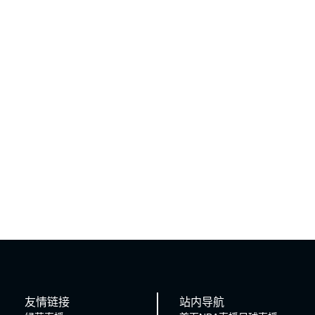
友情链接
站内导航