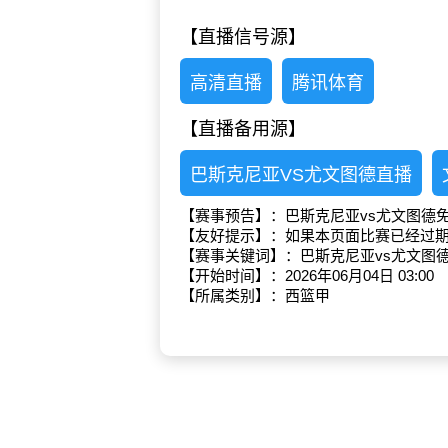
【直播信号源】
高清直播
腾讯体育
【直播备用源】
巴斯克尼亚VS尤文图德直播
【赛事预告】：巴斯克尼亚vs尤文图德
【友好提示】：如果本页面比赛已经过
【赛事关键词】：巴斯克尼亚vs尤文图
【开始时间】：2026年06月04日 03:00
【所属类别】：西篮甲