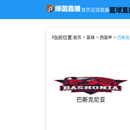
篮球直
首页
足球直播
当前位置:
首页
篮球
西篮甲
巴斯克尼
巴斯克尼亚