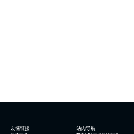
友情链接
站内导航