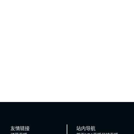
友情链接
站内导航