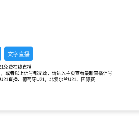
文字直播
21免费在线直播
期，或者以上信号都无效，请进入主页查看最新直播信号
U21直播、葡萄牙U21，北爱尔兰U21、国际赛