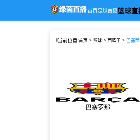
篮球直
首页
足球直播
当前位置:
首页
篮球
西篮甲
巴塞罗那
巴塞罗那