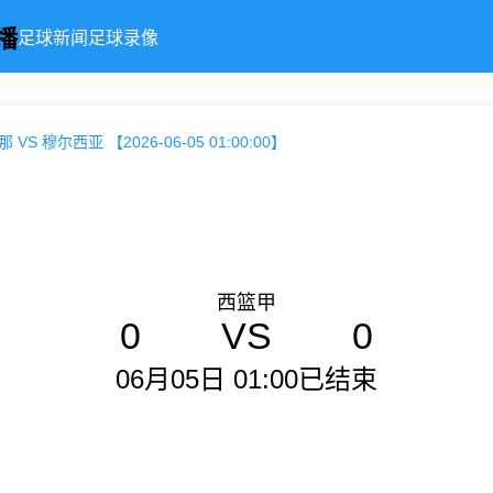
播
足球新闻
足球录像
 VS 穆尔西亚 【2026-06-05 01:00:00】
西篮甲
0
VS
0
06月05日 01:00
已结束