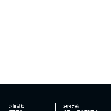
友情链接
站内导航