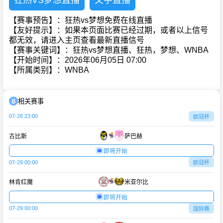
狂热VS梦想直播
文字直播
【赛事预告】：狂热vs梦想免费在线直播
【友好提示】：如果本页面比赛已经过期，或者以上信号
都无效，请进入主页查看最新直播信号
【赛事关键词】：狂热vs梦想直播、狂热，梦想、WNBA
【开始时间】：2026年06月05日 07:00
【所属类别】：WNBA
相关赛事
07-28 23:00
欧冠杯
古比斯
萨巴赫
即将开始
07-29 00:00
欧冠杯
林肯红魔
米亚尔比
即将开始
07-29 00:00
国际赛