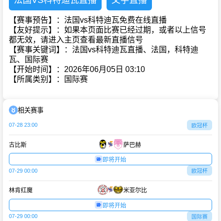
法国VS科特迪瓦直播
文字直播
【赛事预告】：法国vs科特迪瓦免费在线直播
【友好提示】：如果本页面比赛已经过期，或者以上信号
都无效，请进入主页查看最新直播信号
【赛事关键词】：法国vs科特迪瓦直播、法国，科特迪
瓦、国际赛
【开始时间】：2026年06月05日 03:10
【所属类别】：国际赛
相关赛事
07-28 23:00
欧冠杯
古比斯
萨巴赫
即将开始
07-29 00:00
欧冠杯
林肯红魔
米亚尔比
即将开始
07-29 00:00
国际赛