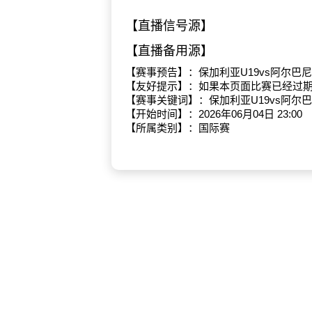
【直播信号源】
【直播备用源】
【赛事预告】：保加利亚U19vs阿尔巴尼
【友好提示】：如果本页面比赛已经过
【赛事关键词】：保加利亚U19vs阿尔巴
【开始时间】：2026年06月04日 23:00
【所属类别】：国际赛