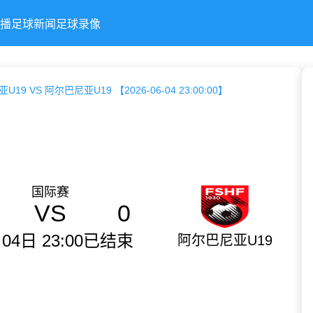
播
足球新闻
足球录像
U19 VS 阿尔巴尼亚U19 【2026-06-04 23:00:00】
国际赛
VS
0
04日 23:00
已结束
阿尔巴尼亚U19