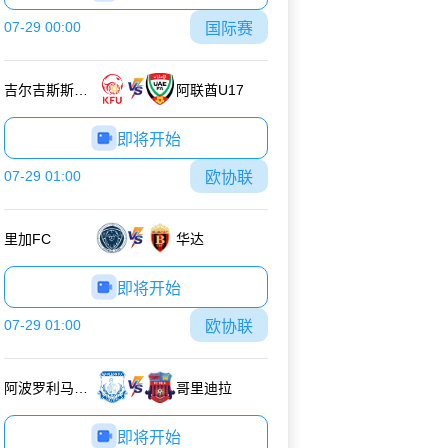
07-29 00:00
国际赛
吉尔吉斯斯坦U17
阿联酋U17
即将开始
07-29 01:00
欧协联
里加FC
华达
即将开始
07-29 01:00
欧协联
阿波罗利马索尔
哥里迪拉
即将开始