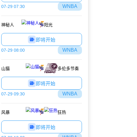
WNBA
07-29 07:30
神秘人
阳光
即将开始
WNBA
07-29 08:00
山猫
多伦多节奏
即将开始
WNBA
07-29 09:30
风暴
狂热
即将开始