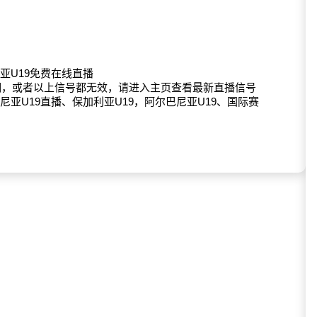
亚U19免费在线直播
期，或者以上信号都无效，请进入主页查看最新直播信号
尼亚U19直播、保加利亚U19，阿尔巴尼亚U19、国际赛