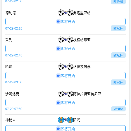
07-29 02:00
欧协联
德利塔
弗洛里亚纳
即将开始
07-29 02:15
欧冠杯
采列
埃格纳蒂亚
即将开始
07-29 02:45
欧冠杯
哈茨
格拉茨风暴
即将开始
07-29 03:00
欧冠杯
沙姆洛克
阿拉拉特亚美尼亚
即将开始
07-29 07:30
WNBA
神秘人
阳光
即将开始