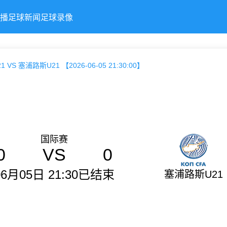
播
足球新闻
足球录像
 VS 塞浦路斯U21 【2026-06-05 21:30:00】
国际赛
0
VS
0
06月05日 21:30
已结束
塞浦路斯U21