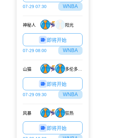
WNBA
07-29 07:30
神秘人
阳光
即将开始
WNBA
07-29 08:00
山猫
多伦多节奏
即将开始
WNBA
07-29 09:30
风暴
狂热
即将开始